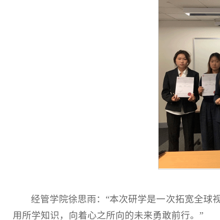
经管学院徐思雨：
“本次研学是一次拓宽全球
用所学知识，向着心之所向的未来勇敢前行。”