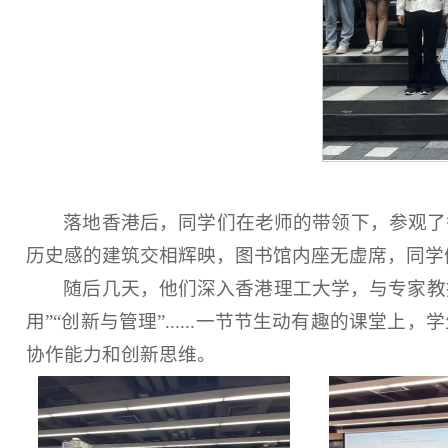
落地香港后，同学们在老师的带领下，参观了
历史感的建筑交相辉映，图书馆内座无虚席，同学
随后几天，他们深入香港理工大学，与专家教
用”“创新与管理”
......
一节节生动有趣的课堂上，学
协作能力和创新思维。