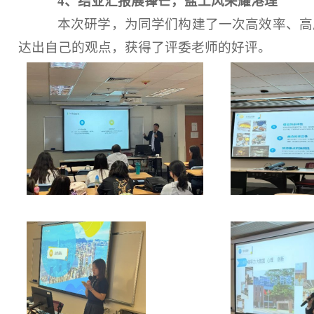
4
、
结业汇报展锋芒，盐工风采耀港理
本次研学，为同学们构建了一次高效率、高
达出自己的观点，获得了评委老师的好评。